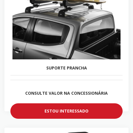
SUPORTE PRANCHA
CONSULTE VALOR NA CONCESSIONÁRIA
ESTOU INTERESSADO