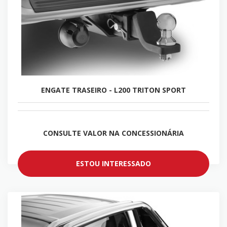
ENGATE TRASEIRO - L200 TRITON SPORT
CONSULTE VALOR NA CONCESSIONÁRIA
ESTOU INTERESSADO