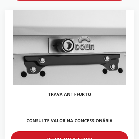
TRAVA ANTI-FURTO
CONSULTE VALOR NA CONCESSIONÁRIA