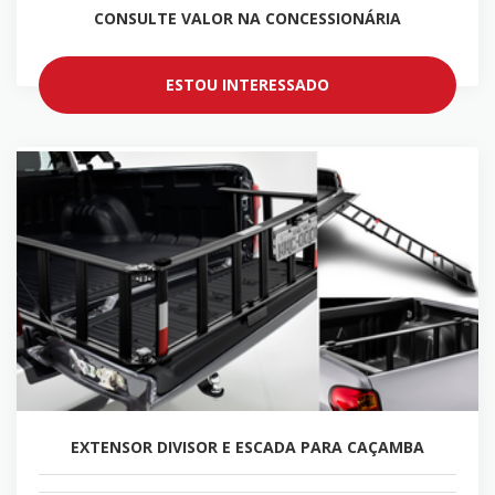
CONSULTE VALOR NA CONCESSIONÁRIA
ESTOU INTERESSADO
EXTENSOR DIVISOR E ESCADA PARA CAÇAMBA