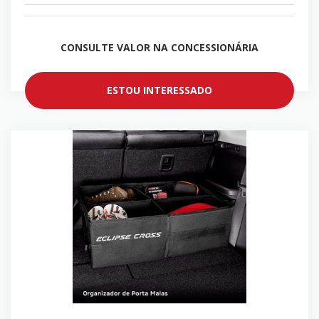
CONSULTE VALOR NA CONCESSIONÁRIA
ESTOU INTERESSADO