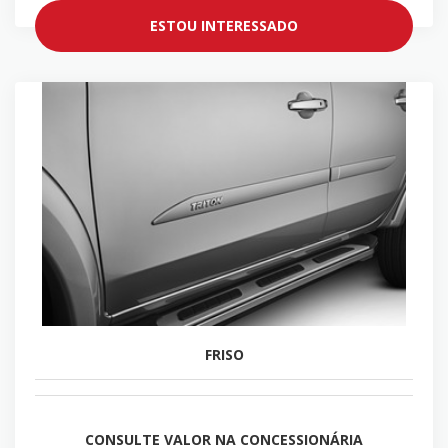
ESTOU INTERESSADO
FRISO
CONSULTE VALOR NA CONCESSIONÁRIA