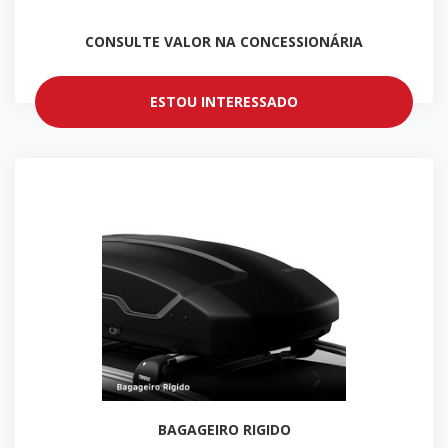
CONSULTE VALOR NA CONCESSIONÁRIA
ESTOU INTERESSADO
BAGAGEIRO RIGIDO