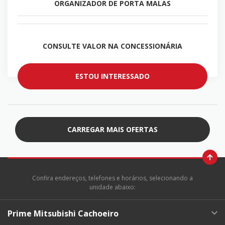
ORGANIZADOR DE PORTA MALAS
CONSULTE VALOR NA CONCESSIONÁRIA
ESTOU INTERESSADO
CARREGAR MAIS OFERTAS
Confira endereços, telefones e horários, selecionando a
unidade abaixo:
Prime Mitsubishi Cachoeiro