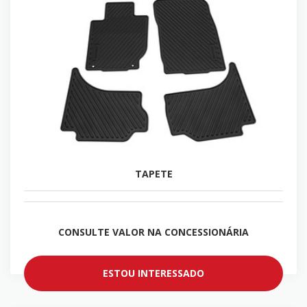
TAPETE
CONSULTE VALOR NA CONCESSIONÁRIA
ESTOU INTERESSADO