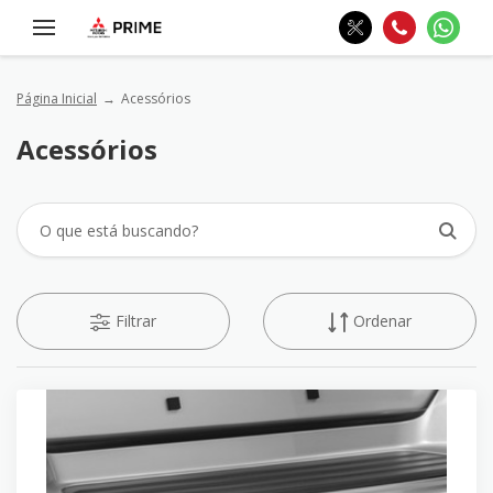
Página Inicial
Acessórios
Acessórios
Filtrar
Ordenar