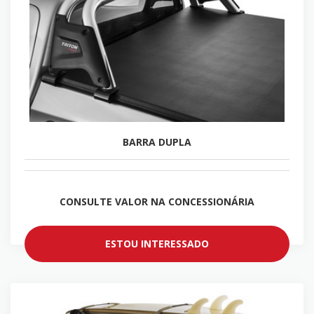
BARRA DUPLA
CONSULTE VALOR NA CONCESSIONÁRIA
ESTOU INTERESSADO