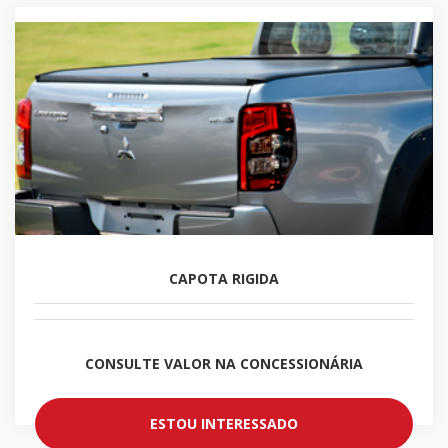
CAPOTA RIGIDA
CONSULTE VALOR NA CONCESSIONÁRIA
ESTOU INTERESSADO