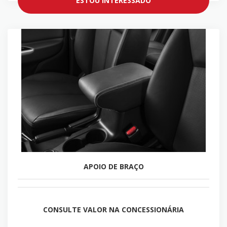
ESTOU INTERESSADO
APOIO DE BRAÇO
CONSULTE VALOR NA CONCESSIONÁRIA