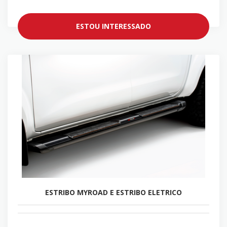
ESTOU INTERESSADO
ESTRIBO MYROAD E ESTRIBO ELETRICO