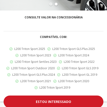
CONSULTE VALOR NA CONCESSIONÁRIA
COMPATÍVEL COM:
L200 Triton Sport 2025
L200 Triton Sport GLS Plus 2025
L200 Triton Sport 2023
L200 Triton Sport 2024
L200 Triton Sport Sertões 2023
L200 Triton Sport 2022
L200 Triton Sport Outdoor 2020
L200 Triton Sport GLS 2019
L200 Triton Sport GLS Plus 2024
L200 Triton Sport GL 2019
L200 Triton Sport 2021
L200 Triton Sport 2020
L200 Triton Sport 2019
ESTOU INTERESSADO