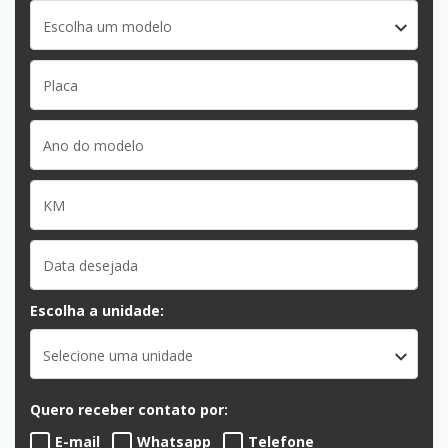
Escolha um modelo
Escolha a unidade:
Selecione uma unidade
Quero receber contato por:
E-mail
Whatsapp
Telefone